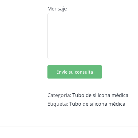
Mensaje
Categoría:
Tubo de silicona médica
Etiqueta:
Tubo de silicona médica