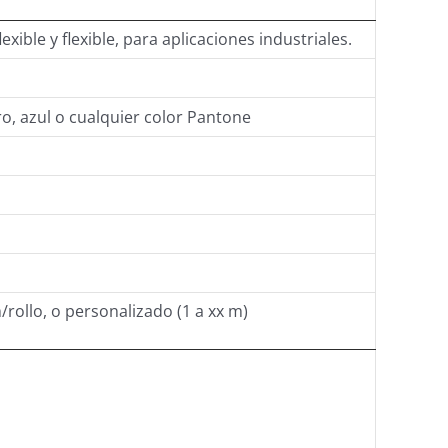
exible y flexible, para aplicaciones industriales.
o, azul o cualquier color Pantone
rollo, o personalizado (1 a xx m)