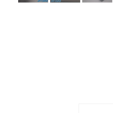
Descripción