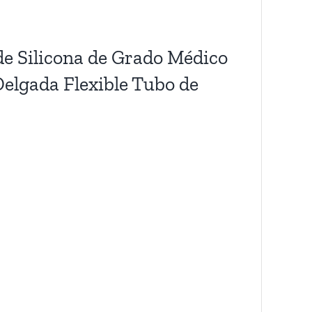
de Silicona de Grado Médico
Delgada Flexible Tubo de