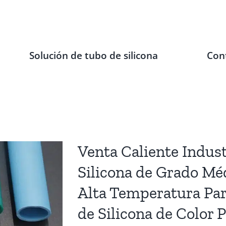
Solución de tubo de silicona
Con
Venta Caliente Indus
Silicona de Grado Mé
Alta Temperatura Par
de Silicona de Color 