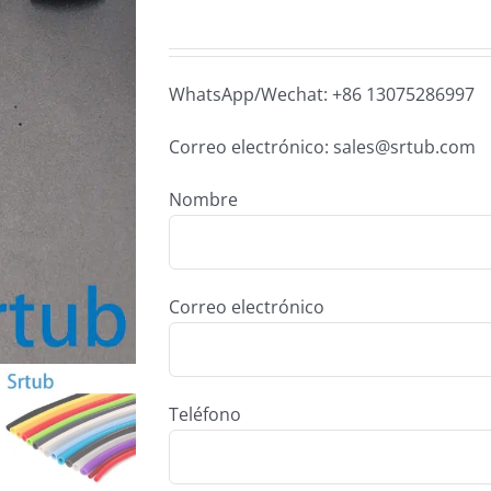
WhatsApp/Wechat: +86 13075286997
Correo electrónico: sales@srtub.com
Nombre
Correo electrónico
Teléfono