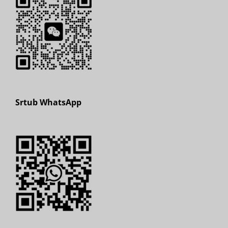
Srtub WhatsApp