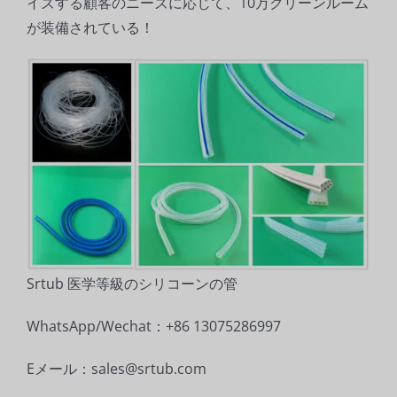
イズする顧客のニーズに応じて、10万クリーンルーム
が装備されている！
Srtub 医学等級のシリコーンの管
WhatsApp/Wechat：+86 13075286997
Eメール：sales@srtub.com