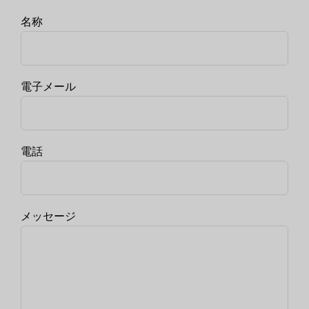
名称
電子メール
電話
メッセージ