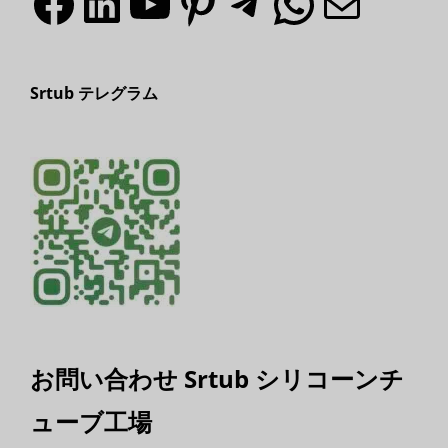
Srtub テレグラム
お問い合わせ Srtub シリコーンチ
ューブ工場