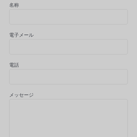
名称
電子メール
電話
メッセージ