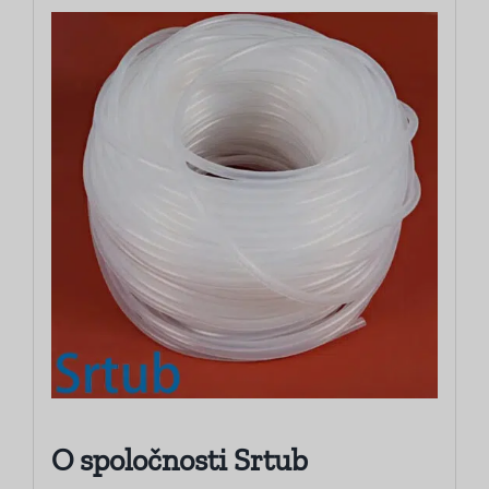
O spoločnosti Srtub