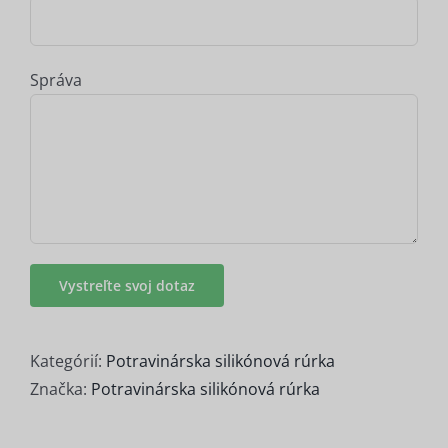
Správa
Kategórií:
Potravinárska silikónová rúrka
Značka:
Potravinárska silikónová rúrka