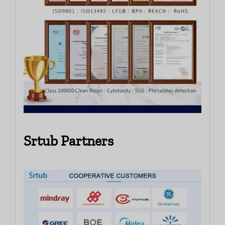
Srtub Partners