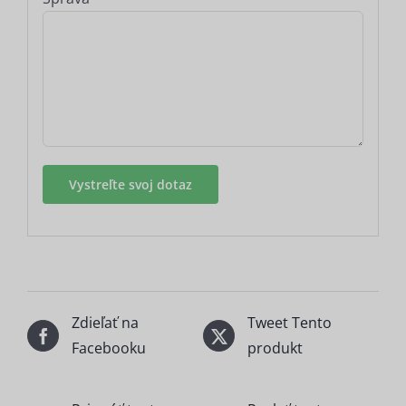
Zdieľať na
Tweet Tento
Facebooku
produkt