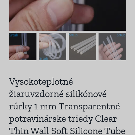
Vysokoteplotné
žiaruvzdorné silikónové
rúrky 1 mm Transparentné
potravinárske triedy Clear
Thin Wall Soft Silicone Tube