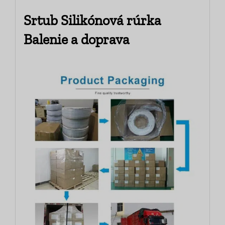
Srtub Silikónová rúrka
Balenie a doprava