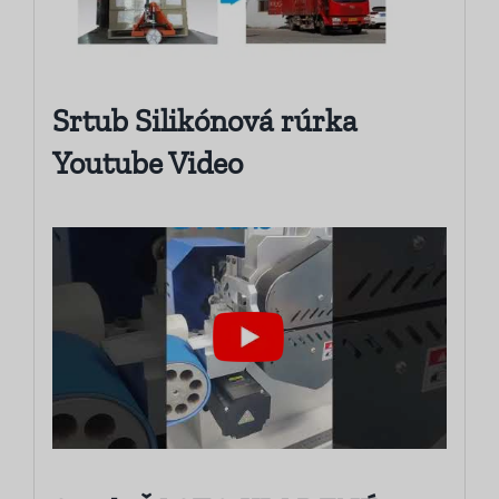
Srtub Silikónová rúrka
Youtube Video