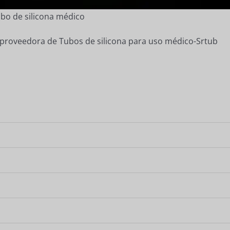
ubo de silicona médico
a proveedora de Tubos de silicona para uso médico-Srtub