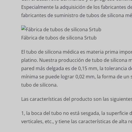
Especialmente la adquisición de los fabricantes 
fabricantes de suministro de tubos de silicona méd
Fábrica de tubos de silicona Srtub
El tubo de silicona médica es materia prima impor
platino. Nuestra producción de tubo de silicona 
pared más delgada es de 0,15 mm, la tolerancia d
mínima se puede lograr 0,02 mm, la forma de un solo
tubo de silicona.
Las características del producto son las siguientes
1, la boca del tubo no está sesgada, la superficie 
verticales, etc., y tiene las características de alta r