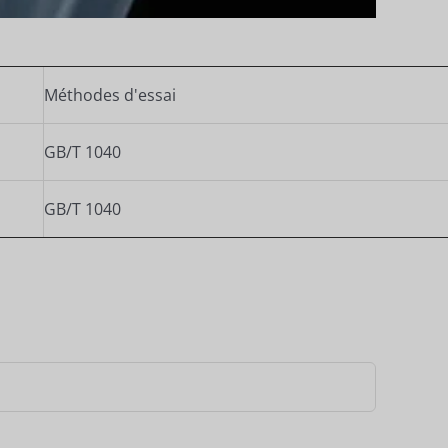
Méthodes d'essai
GB/T 1040
GB/T 1040