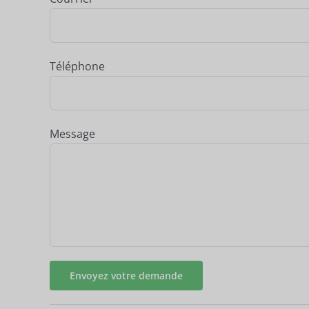
Téléphone
Message