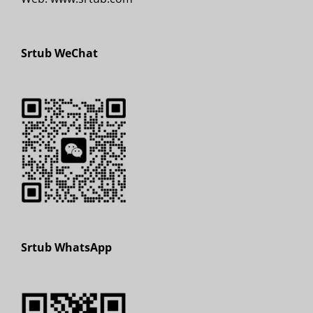
Srtub WeChat
Srtub WhatsApp