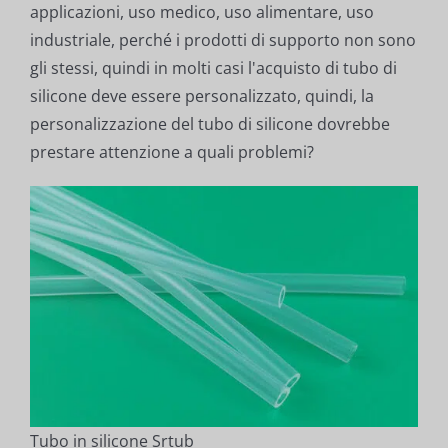
applicazioni, uso medico, uso alimentare, uso
industriale, perché i prodotti di supporto non sono
gli stessi, quindi in molti casi l'acquisto di tubo di
silicone deve essere personalizzato, quindi, la
personalizzazione del tubo di silicone dovrebbe
prestare attenzione a quali problemi?
Tubo in silicone Srtub