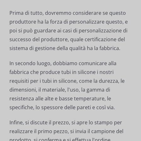
Prima di tutto, dovremmo considerare se questo
produttore ha la forza di personalizzare questo, e
poi si può guardare ai casi di personalizzazione di
successo del produttore, quale certificazione del
sistema di gestione della qualità ha la fabbrica.
In secondo luogo, dobbiamo comunicare alla
fabbrica che produce tubi in silicone i nostri
requisiti per i tubi in silicone, come la durezza, le
dimensioni, il materiale, l'uso, la gamma di
resistenza alle alte e basse temperature, le
specifiche, lo spessore delle pareti e così via.
Infine, si discute il prezzo, si apre lo stampo per
realizzare il primo pezzo, si invia il campione del
prodotto, si conferma e si effettua l'ordine.