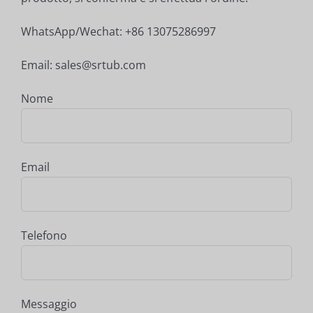
WhatsApp/Wechat: +86 13075286997
Email: sales@srtub.com
Nome
Email
Telefono
Messaggio