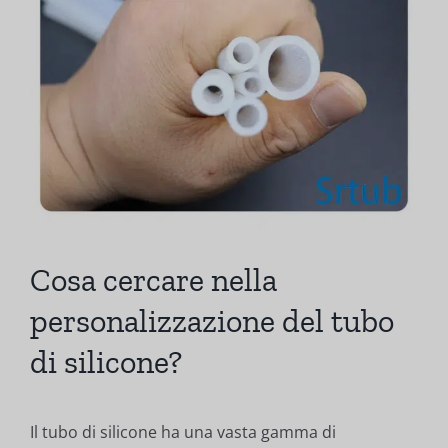
Cosa cercare nella
personalizzazione del tubo
di silicone?
Il tubo di silicone ha una vasta gamma di