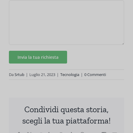
Da
Srtub
|
Luglio 21, 2023
|
Tecnologia
|
0 Commenti
Condividi questa storia,
scegli la tua piattaforma!