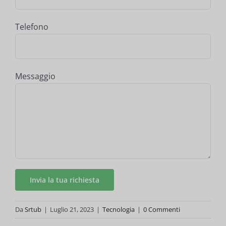
Telefono
Messaggio
Da
Srtub
|
Luglio 21, 2023
|
Tecnologia
|
0 Commenti