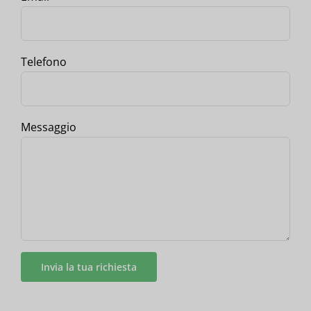
Telefono
Messaggio