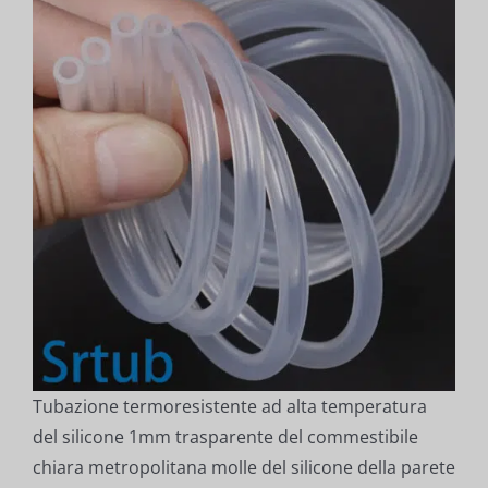
Tubazione termoresistente ad alta temperatura
del silicone 1mm trasparente del commestibile
chiara metropolitana molle del silicone della parete