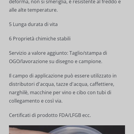
deforma, non si smeriglia, è resistente al freddo e
alle alte temperature.
5 Lunga durata di vita
6 Proprietà chimiche stabili
Servizio a valore aggiunto: Taglio/stampa di
OGO/lavorazione su disegno e campione.
Il campo di applicazione può essere utilizzato in
distributori d'acqua, tazze d'acqua, caffettiere,
narghilè, macchine per vino e cibo con tubi di
collegamento e così via.
Certificati di prodotto FDA/LFGB ecc.