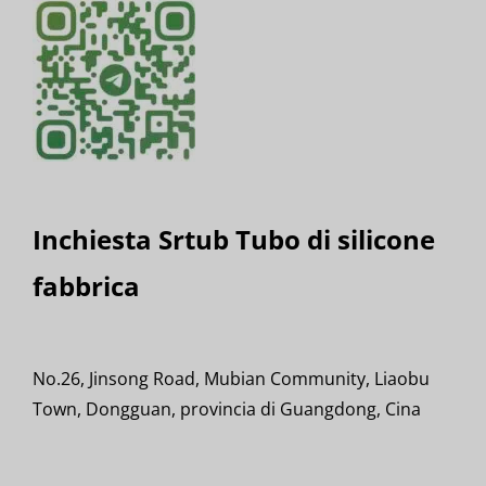
Inchiesta Srtub Tubo di silicone
fabbrica
No.26, Jinsong Road, Mubian Community, Liaobu
Town, Dongguan, provincia di Guangdong, Cina