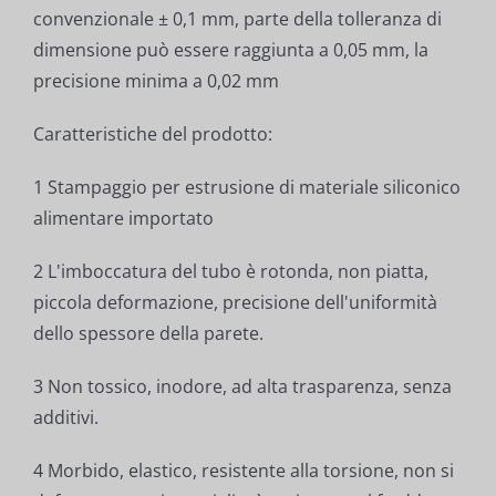
convenzionale ± 0,1 mm, parte della tolleranza di
dimensione può essere raggiunta a 0,05 mm, la
precisione minima a 0,02 mm
Caratteristiche del prodotto:
1 Stampaggio per estrusione di materiale siliconico
alimentare importato
2 L'imboccatura del tubo è rotonda, non piatta,
piccola deformazione, precisione dell'uniformità
dello spessore della parete.
3 Non tossico, inodore, ad alta trasparenza, senza
additivi.
4 Morbido, elastico, resistente alla torsione, non si