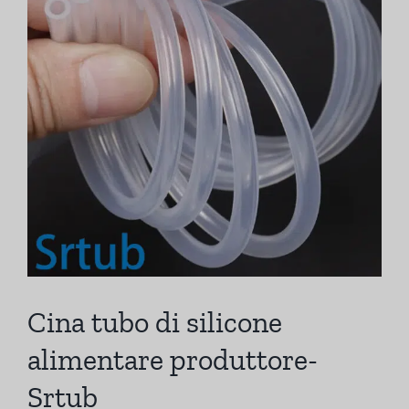
Cina tubo di silicone
alimentare produttore-
Srtub