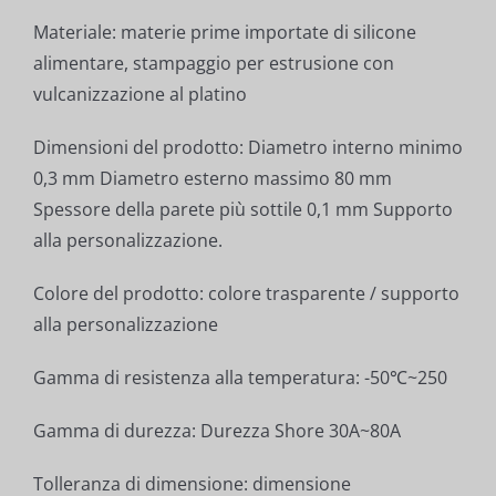
Materiale: materie prime importate di silicone
alimentare, stampaggio per estrusione con
vulcanizzazione al platino
Dimensioni del prodotto: Diametro interno minimo
0,3 mm Diametro esterno massimo 80 mm
Spessore della parete più sottile 0,1 mm Supporto
alla personalizzazione.
Colore del prodotto: colore trasparente / supporto
alla personalizzazione
Gamma di resistenza alla temperatura: -50℃~250
Gamma di durezza: Durezza Shore 30A~80A
Tolleranza di dimensione: dimensione