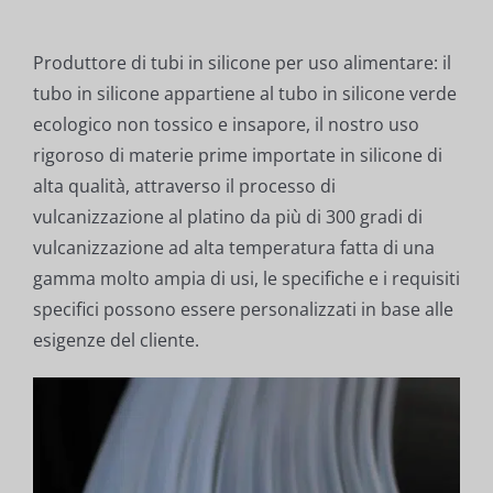
Produttore di tubi in silicone per uso alimentare: il
tubo in silicone appartiene al tubo in silicone verde
ecologico non tossico e insapore, il nostro uso
rigoroso di materie prime importate in silicone di
alta qualità, attraverso il processo di
vulcanizzazione al platino da più di 300 gradi di
vulcanizzazione ad alta temperatura fatta di una
gamma molto ampia di usi, le specifiche e i requisiti
specifici possono essere personalizzati in base alle
esigenze del cliente.