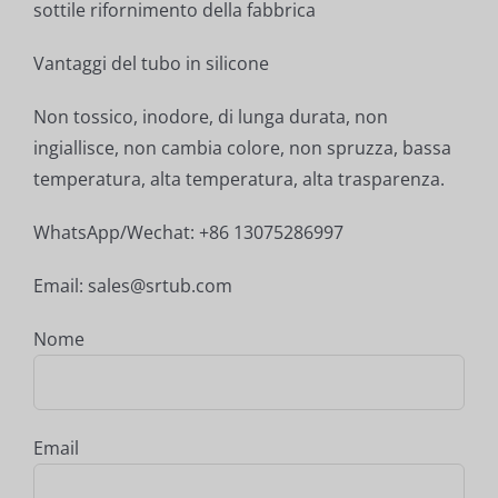
sottile rifornimento della fabbrica
Vantaggi del tubo in silicone
Non tossico, inodore, di lunga durata, non
ingiallisce, non cambia colore, non spruzza, bassa
temperatura, alta temperatura, alta trasparenza.
WhatsApp/Wechat: +86 13075286997
Email: sales@srtub.com
Nome
Email