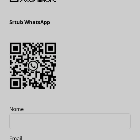
Srtub WhatsApp
Nome
Email