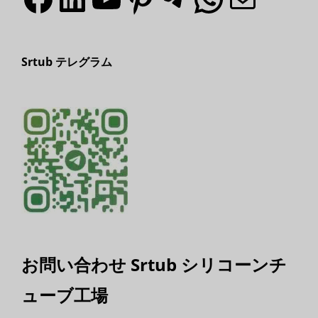
Srtub テレグラム
お問い合わせ Srtub シリコーンチ
ューブ工場