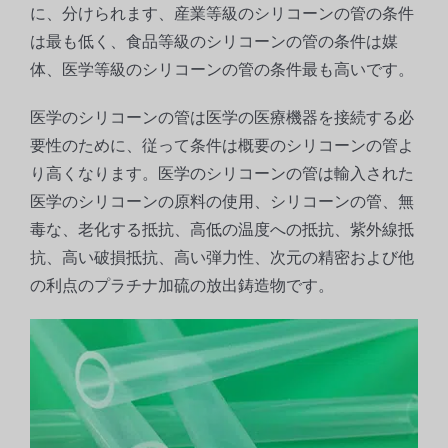
に、分けられます、産業等級のシリコーンの管の条件
は最も低く、食品等級のシリコーンの管の条件は媒
体、医学等級のシリコーンの管の条件最も高いです。
医学のシリコーンの管は医学の医療機器を接続する必
要性のために、従って条件は概要のシリコーンの管よ
り高くなります。医学のシリコーンの管は輸入された
医学のシリコーンの原料の使用、シリコーンの管、無
毒な、老化する抵抗、高低の温度への抵抗、紫外線抵
抗、高い破損抵抗、高い弾力性、次元の精密および他
の利点のプラチナ加硫の放出鋳造物です。