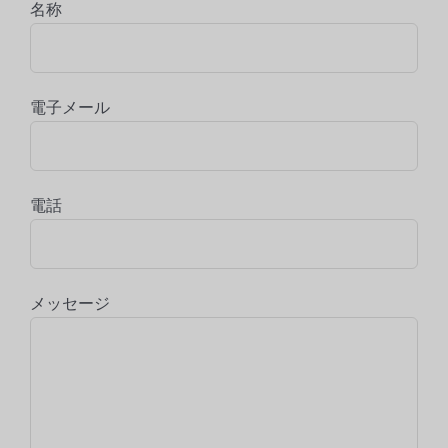
名称
電子メール
電話
メッセージ