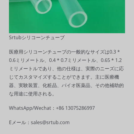
Srtubシリコーンチューブ
医療用シリコーンチューブの一般的なサイズは0.3 *
0.6ミリメートル、0.4 * 0.7ミリメートル、0.65 * 1.2
ミリメートルであり、他の仕様は、実際のニーズに応
じてカスタマイズすることができます。主に医療機
器、実験装置、化粧品、バイオ医薬品、その他補助的
な用途に使用される。
WhatsApp/Wechat：+86 13075286997
Eメール：sales@srtub.com