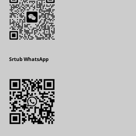
Srtub WhatsApp