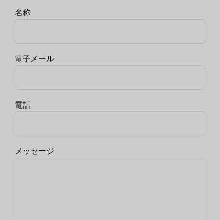
名称
電子メール
電話
メッセージ