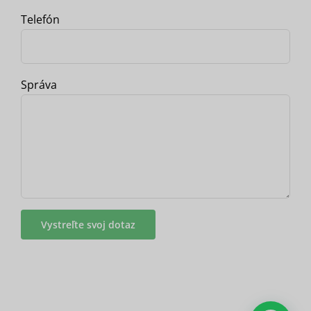
Telefón
Správa