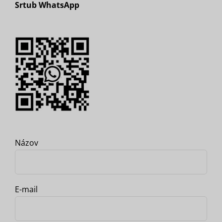
Srtub WhatsApp
Názov
E-mail