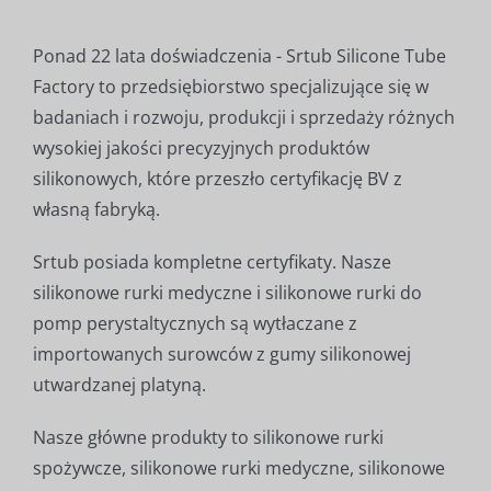
Ponad 22 lata doświadczenia - Srtub Silicone Tube
Factory to przedsiębiorstwo specjalizujące się w
badaniach i rozwoju, produkcji i sprzedaży różnych
wysokiej jakości precyzyjnych produktów
silikonowych, które przeszło certyfikację BV z
własną fabryką.
Srtub posiada kompletne certyfikaty. Nasze
silikonowe rurki medyczne i silikonowe rurki do
pomp perystaltycznych są wytłaczane z
importowanych surowców z gumy silikonowej
utwardzanej platyną.
Nasze główne produkty to silikonowe rurki
spożywcze, silikonowe rurki medyczne, silikonowe