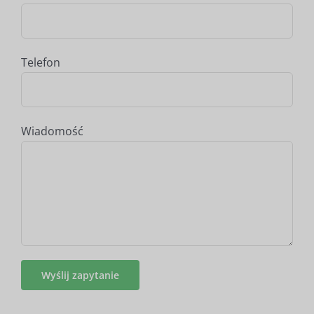
Telefon
Wiadomość