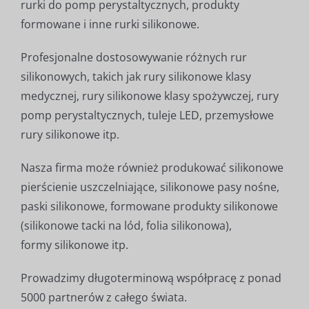
rurki do pomp perystaltycznych, produkty
formowane i inne rurki silikonowe.
Profesjonalne dostosowywanie różnych rur
silikonowych, takich jak rury silikonowe klasy
medycznej, rury silikonowe klasy spożywczej, rury
pomp perystaltycznych, tuleje LED, przemysłowe
rury silikonowe itp.
Nasza firma może również produkować silikonowe
pierścienie uszczelniające, silikonowe pasy nośne,
paski silikonowe, formowane produkty silikonowe
(silikonowe tacki na lód, folia silikonowa),
formy silikonowe itp.
Prowadzimy długoterminową współpracę z ponad
5000 partnerów z całego świata.