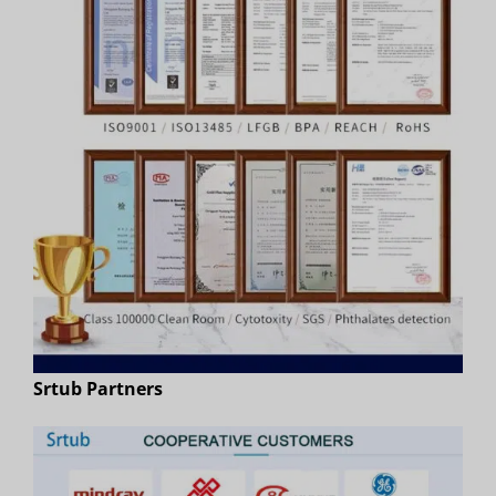
Srtub Partners