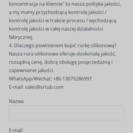
koncentracja na kliencie" to nasza polityka jakości,
a my mamy przychodzącą kontrolę jakości /
kontrolę jakości w trakcie procesu / wychodzącą
kontrolę jakości w całej naszej działalności
fabrycznej.
4. Dlaczego powinienem kupić rurkę silikonową?
Nasza rura silikonowa oferuje doskonałą jakość,
rozsądną cenę, dobrą obsługę posprzedażną i
zapewnienie jakości.
WhatsApp/Wechat: +86 13075286997
E-mail: sales@srtub.com
Nazwa
E-mail