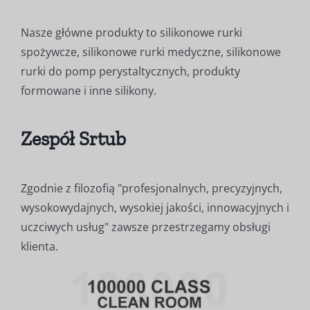
Nasze główne produkty to silikonowe rurki
spożywcze, silikonowe rurki medyczne, silikonowe
rurki do pomp perystaltycznych, produkty
formowane i inne silikony.
Zespół Srtub
Zgodnie z filozofią "profesjonalnych, precyzyjnych,
wysokowydajnych, wysokiej jakości, innowacyjnych i
uczciwych usług" zawsze przestrzegamy obsługi
klienta.