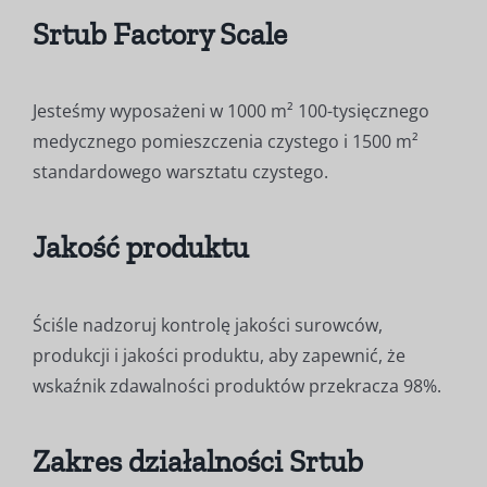
Srtub Factory Scale
Jesteśmy wyposażeni w 1000 m² 100-tysięcznego
medycznego pomieszczenia czystego i 1500 m²
standardowego warsztatu czystego.
Jakość produktu
Ściśle nadzoruj kontrolę jakości surowców,
produkcji i jakości produktu, aby zapewnić, że
wskaźnik zdawalności produktów przekracza 98%.
Zakres działalności Srtub