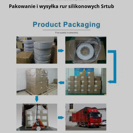
Pakowanie i wysyłka rur silikonowych Srtub