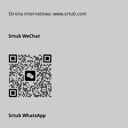
Strona internetowa: www.srtub.com
Srtub WeChat
Srtub WhatsApp