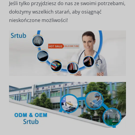
Jeśli tylko przyjdziesz do nas ze swoimi potrzebami,
dołożymy wszelkich starań, aby osiągnąć
nieskończone możliwości!