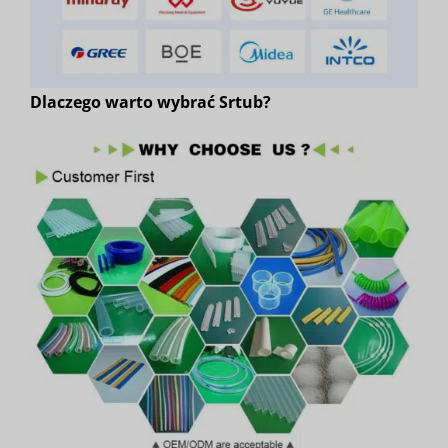
Dlaczego warto wybrać Srtub?