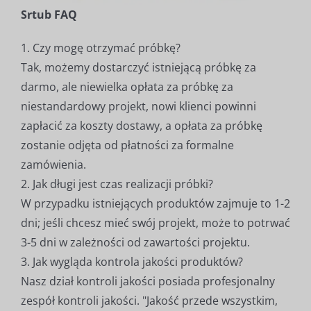
Srtub FAQ
1. Czy mogę otrzymać próbkę?
Tak, możemy dostarczyć istniejącą próbkę za
darmo, ale niewielka opłata za próbkę za
niestandardowy projekt, nowi klienci powinni
zapłacić za koszty dostawy, a opłata za próbkę
zostanie odjęta od płatności za formalne
zamówienia.
2. Jak długi jest czas realizacji próbki?
W przypadku istniejących produktów zajmuje to 1-2
dni; jeśli chcesz mieć swój projekt, może to potrwać
3-5 dni w zależności od zawartości projektu.
3. Jak wygląda kontrola jakości produktów?
Nasz dział kontroli jakości posiada profesjonalny
zespół kontroli jakości. "Jakość przede wszystkim,