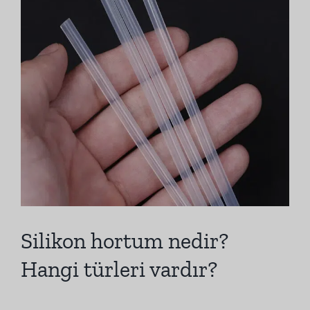
Silikon hortum nedir?
Hangi türleri vardır?