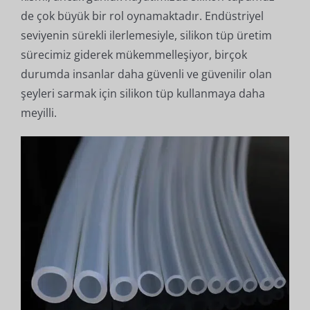
de çok büyük bir rol oynamaktadır. Endüstriyel
seviyenin sürekli ilerlemesiyle, silikon tüp üretim
sürecimiz giderek mükemmelleşiyor, birçok
durumda insanlar daha güvenli ve güvenilir olan
şeyleri sarmak için silikon tüp kullanmaya daha
meyilli.