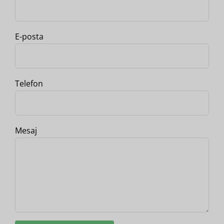
E-posta
Telefon
Mesaj