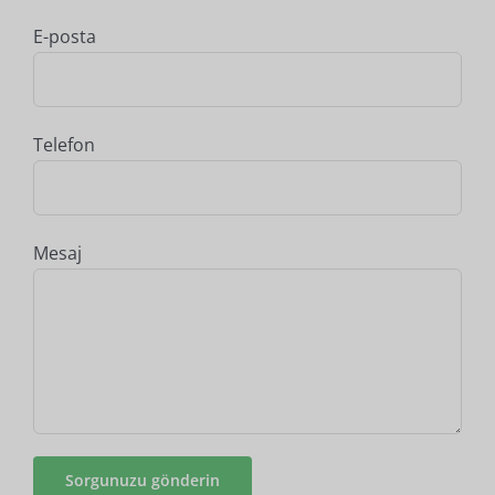
E-posta
Telefon
Mesaj