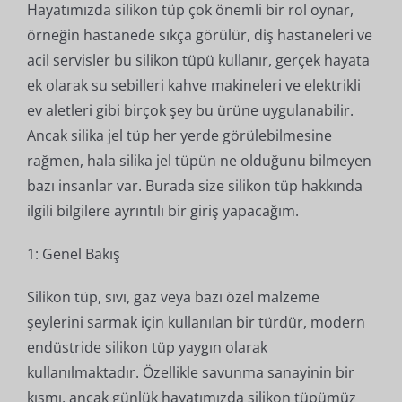
Hayatımızda silikon tüp çok önemli bir rol oynar,
örneğin hastanede sıkça görülür, diş hastaneleri ve
acil servisler bu silikon tüpü kullanır, gerçek hayata
ek olarak su sebilleri kahve makineleri ve elektrikli
ev aletleri gibi birçok şey bu ürüne uygulanabilir.
Ancak silika jel tüp her yerde görülebilmesine
rağmen, hala silika jel tüpün ne olduğunu bilmeyen
bazı insanlar var. Burada size silikon tüp hakkında
ilgili bilgilere ayrıntılı bir giriş yapacağım.
1: Genel Bakış
Silikon tüp, sıvı, gaz veya bazı özel malzeme
şeylerini sarmak için kullanılan bir türdür, modern
endüstride silikon tüp yaygın olarak
kullanılmaktadır. Özellikle savunma sanayinin bir
kısmı, ancak günlük hayatımızda silikon tüpümüz