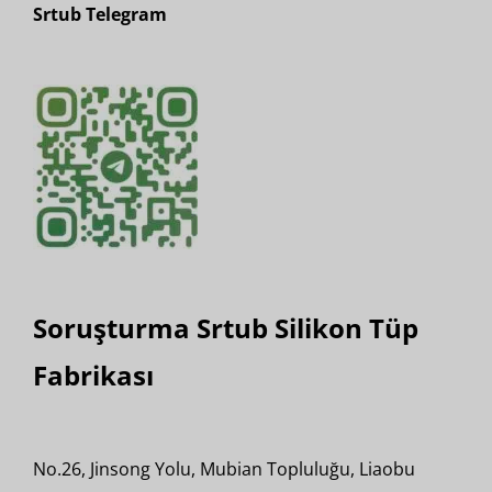
Srtub Telegram
Soruşturma Srtub Silikon Tüp
Fabrikası
No.26, Jinsong Yolu, Mubian Topluluğu, Liaobu