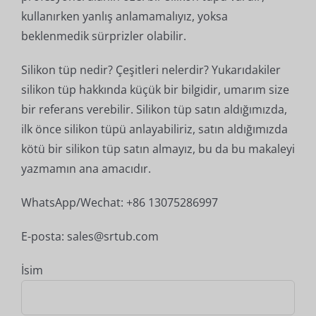
kullanırken yanlış anlamamalıyız, yoksa
beklenmedik sürprizler olabilir.
Silikon tüp nedir? Çeşitleri nelerdir? Yukarıdakiler
silikon tüp hakkında küçük bir bilgidir, umarım size
bir referans verebilir. Silikon tüp satın aldığımızda,
ilk önce silikon tüpü anlayabiliriz, satın aldığımızda
kötü bir silikon tüp satın almayız, bu da bu makaleyi
yazmamın ana amacıdır.
WhatsApp/Wechat: +86 13075286997
E-posta: sales@srtub.com
İsim