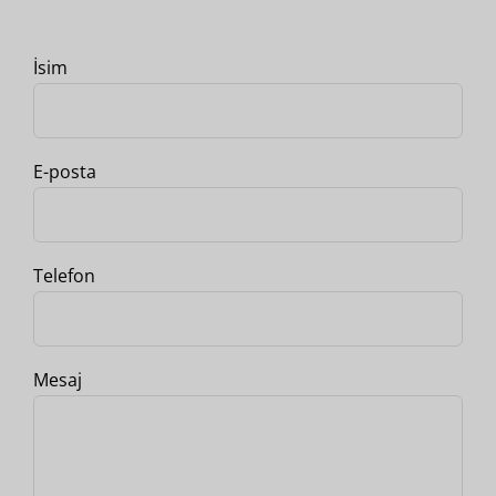
İsim
E-posta
Telefon
Mesaj