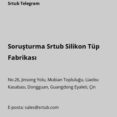
Srtub Telegram
Soruşturma Srtub Silikon Tüp
Fabrikası
No.26, Jinsong Yolu, Mubian Topluluğu, Liaobu
Kasabası, Dongguan, Guangdong Eyaleti, Çin
E-posta: sales@srtub.com