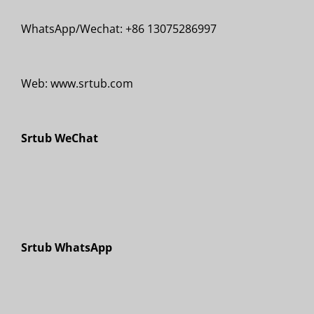
WhatsApp/Wechat: +86 13075286997
Web: www.srtub.com
Srtub WeChat
Srtub WhatsApp