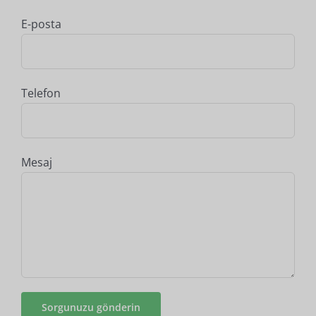
E-posta
Telefon
Mesaj