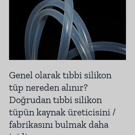
Görüntüle
Genel olarak tıbbi silikon
tüp nereden alınır?
Doğrudan tıbbi silikon
tüpün kaynak üreticisini /
fabrikasını bulmak daha