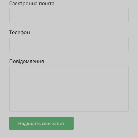
Електронна пошта
Телефон
Повідомлення