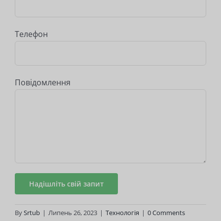
Телефон
Повідомлення
By
Srtub
|
Липень 26, 2023
|
Технологія
|
0 Comments