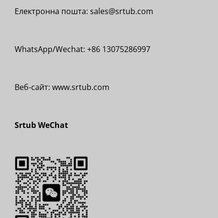
Електронна пошта: sales@srtub.com
WhatsApp/Wechat: +86 13075286997
Веб-сайт: www.srtub.com
Srtub WeChat