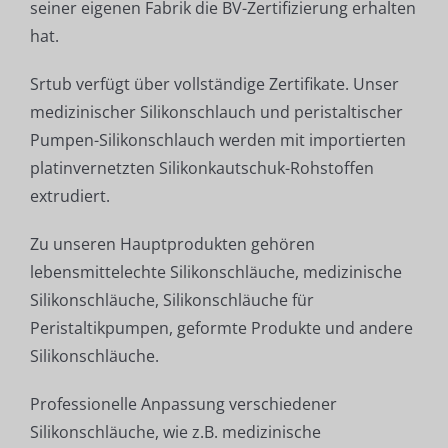
seiner eigenen Fabrik die BV-Zertifizierung erhalten
hat.
Srtub verfügt über vollständige Zertifikate. Unser
medizinischer Silikonschlauch und peristaltischer
Pumpen-Silikonschlauch werden mit importierten
platinvernetzten Silikonkautschuk-Rohstoffen
extrudiert.
Zu unseren Hauptprodukten gehören
lebensmittelechte Silikonschläuche, medizinische
Silikonschläuche, Silikonschläuche für
Peristaltikpumpen, geformte Produkte und andere
Silikonschläuche.
Professionelle Anpassung verschiedener
Silikonschläuche, wie z.B. medizinische