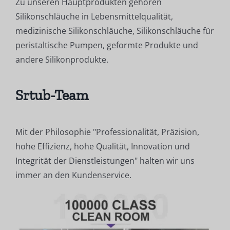
Zu unseren Hauptprodukten gehören
Silikonschläuche in Lebensmittelqualität,
medizinische Silikonschläuche, Silikonschläuche für
peristaltische Pumpen, geformte Produkte und
andere Silikonprodukte.
Srtub-Team
Mit der Philosophie "Professionalität, Präzision,
hohe Effizienz, hohe Qualität, Innovation und
Integrität der Dienstleistungen" halten wir uns
immer an den Kundenservice.