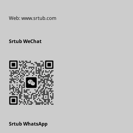
Web: www.srtub.com
Srtub WeChat
Srtub WhatsApp