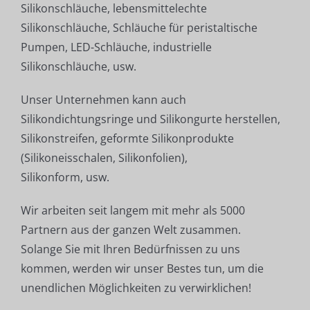
Silikonschläuche, lebensmittelechte
Silikonschläuche, Schläuche für peristaltische
Pumpen, LED-Schläuche, industrielle
Silikonschläuche, usw.
Unser Unternehmen kann auch
Silikondichtungsringe und Silikongurte herstellen,
Silikonstreifen, geformte Silikonprodukte
(Silikoneisschalen, Silikonfolien),
Silikonform, usw.
Wir arbeiten seit langem mit mehr als 5000
Partnern aus der ganzen Welt zusammen.
Solange Sie mit Ihren Bedürfnissen zu uns
kommen, werden wir unser Bestes tun, um die
unendlichen Möglichkeiten zu verwirklichen!