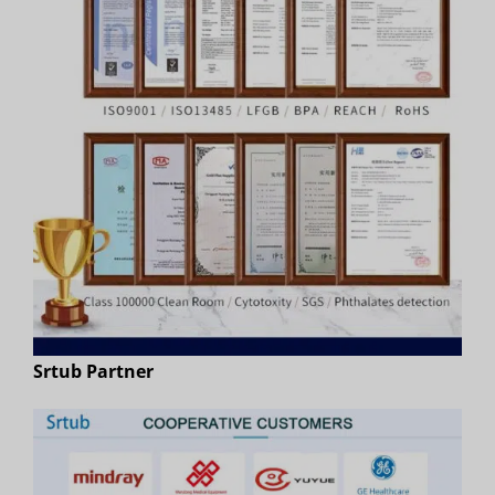
Srtub Partner