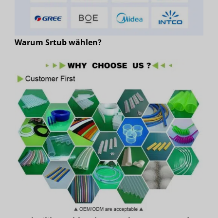
Warum Srtub wählen?