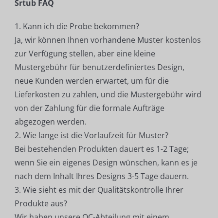
Srtub FAQ
1. Kann ich die Probe bekommen?
Ja, wir können Ihnen vorhandene Muster kostenlos
zur Verfügung stellen, aber eine kleine
Mustergebühr für benutzerdefiniertes Design,
neue Kunden werden erwartet, um für die
Lieferkosten zu zahlen, und die Mustergebühr wird
von der Zahlung für die formale Aufträge
abgezogen werden.
2. Wie lange ist die Vorlaufzeit für Muster?
Bei bestehenden Produkten dauert es 1-2 Tage;
wenn Sie ein eigenes Design wünschen, kann es je
nach dem Inhalt Ihres Designs 3-5 Tage dauern.
3. Wie sieht es mit der Qualitätskontrolle Ihrer
Produkte aus?
Wir haben unsere QC-Abteilung mit einem