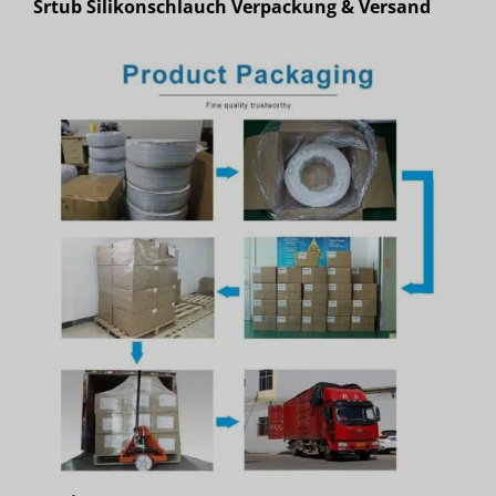
Srtub Silikonschlauch Verpackung & Versand