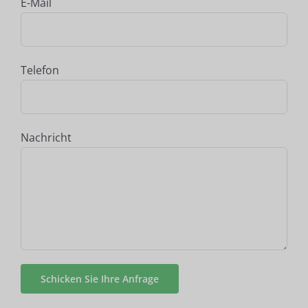
E-Mail
Telefon
Nachricht