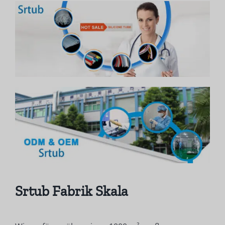
Srtub Fabrik Skala