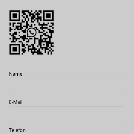
Name
E-Mail
Telefon