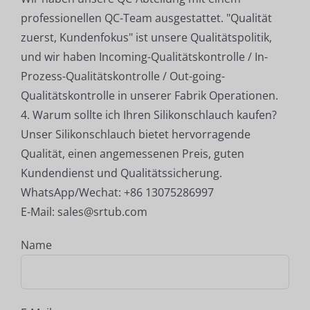
professionellen QC-Team ausgestattet. "Qualität
zuerst, Kundenfokus" ist unsere Qualitätspolitik,
und wir haben Incoming-Qualitätskontrolle / In-
Prozess-Qualitätskontrolle / Out-going-
Qualitätskontrolle in unserer Fabrik Operationen.
4. Warum sollte ich Ihren Silikonschlauch kaufen?
Unser Silikonschlauch bietet hervorragende
Qualität, einen angemessenen Preis, guten
Kundendienst und Qualitätssicherung.
WhatsApp/Wechat: +86 13075286997
E-Mail: sales@srtub.com
Name