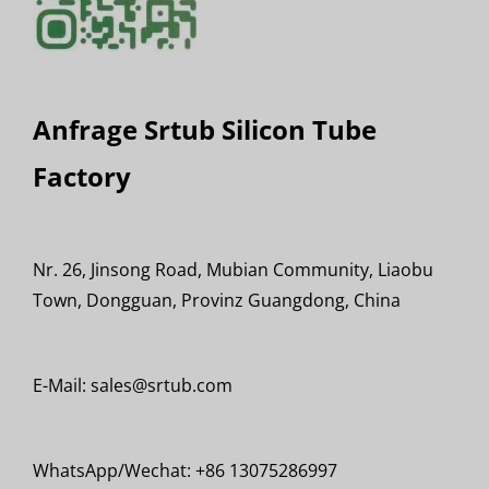
Anfrage Srtub Silicon Tube
Factory
Nr. 26, Jinsong Road, Mubian Community, Liaobu
Town, Dongguan, Provinz Guangdong, China
E-Mail: sales@srtub.com
WhatsApp/Wechat: +86 13075286997