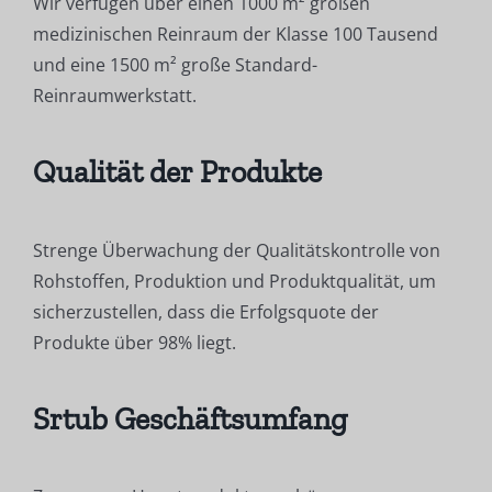
Wir verfügen über einen 1000 m² großen
medizinischen Reinraum der Klasse 100 Tausend
und eine 1500 m² große Standard-
Reinraumwerkstatt.
Qualität der Produkte
Strenge Überwachung der Qualitätskontrolle von
Rohstoffen, Produktion und Produktqualität, um
sicherzustellen, dass die Erfolgsquote der
Produkte über 98% liegt.
Srtub Geschäftsumfang