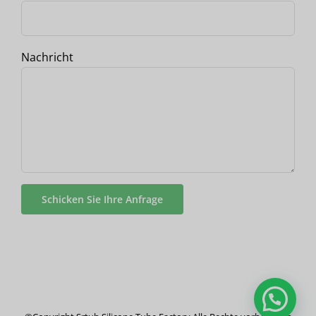
Nachricht