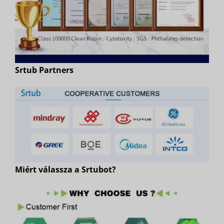
Srtub Partners
Miért válassza a Srtubot?