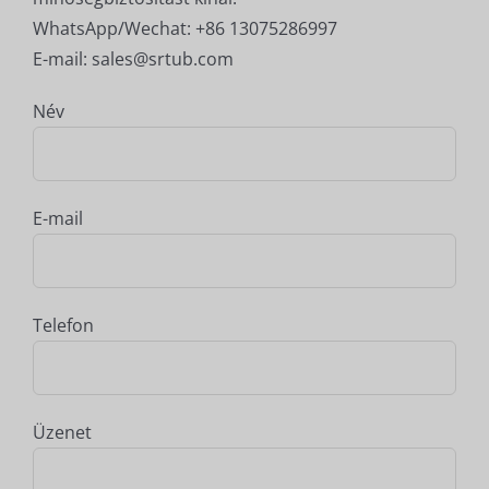
WhatsApp/Wechat: +86 13075286997
E-mail: sales@srtub.com
Név
E-mail
Telefon
Üzenet