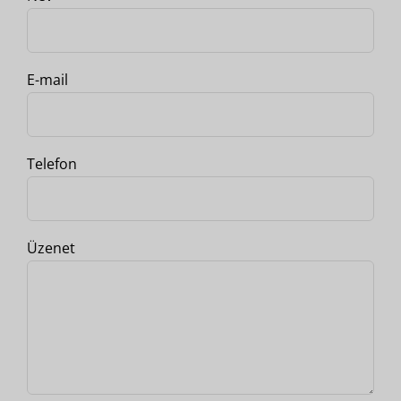
E-mail
Telefon
Üzenet