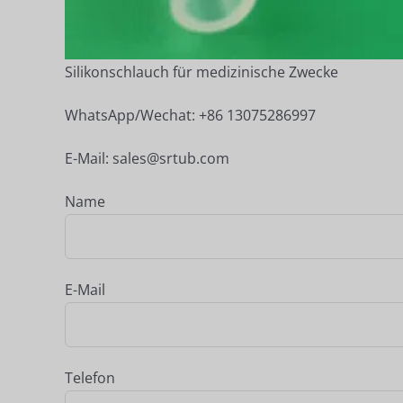
Silikonschlauch für medizinische Zwecke
WhatsApp/Wechat: +86 13075286997
E-Mail: sales@srtub.com
Name
E-Mail
Telefon