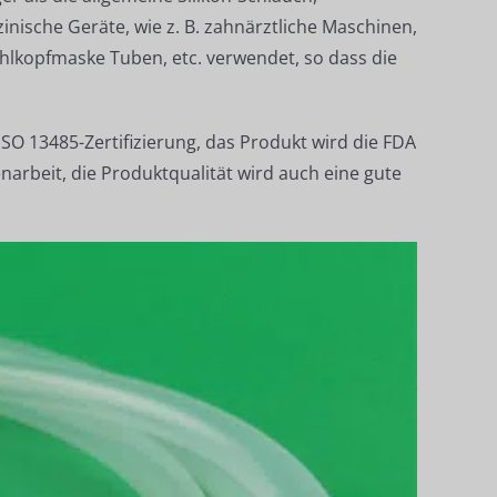
nische Geräte, wie z. B. zahnärztliche Maschinen,
Kehlkopfmaske Tuben, etc. verwendet, so dass die
ISO 13485-Zertifizierung, das Produkt wird die FDA
narbeit, die Produktqualität wird auch eine gute