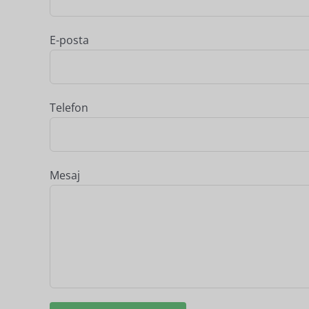
E-posta
Telefon
Mesaj