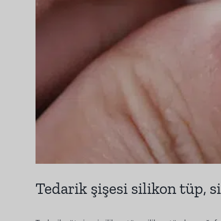
Tedarik şişesi silikon tüp, 