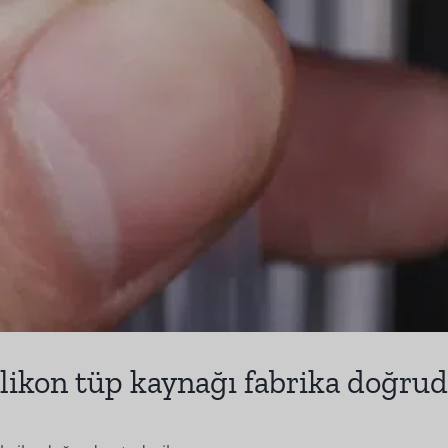
silikon tüp kaynağı fabrika doğru