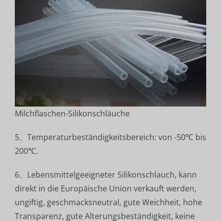
Milchflaschen-Silikonschläuche
5、Temperaturbeständigkeitsbereich: von -50℃ bis
200℃.
6、Lebensmittelgeeigneter Silikonschlauch, kann
direkt in die Europäische Union verkauft werden,
ungiftig, geschmacksneutral, gute Weichheit, hohe
Transparenz, gute Alterungsbeständigkeit, keine