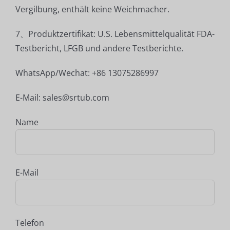
Vergilbung, enthält keine Weichmacher.
7、Produktzertifikat: U.S. Lebensmittelqualität FDA-
Testbericht, LFGB und andere Testberichte.
WhatsApp/Wechat: +86 13075286997
E-Mail: sales@srtub.com
Name
E-Mail
Telefon