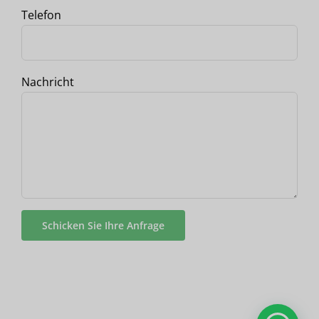
Telefon
Nachricht