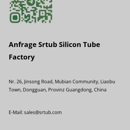
Anfrage Srtub Silicon Tube
Factory
Nr. 26, Jinsong Road, Mubian Community, Liaobu
Town, Dongguan, Provinz Guangdong, China
E-Mail: sales@srtub.com