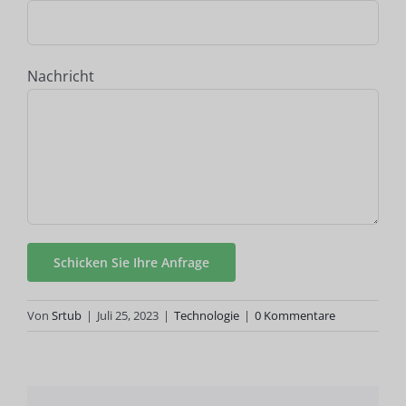
Nachricht
Von
Srtub
|
Juli 25, 2023
|
Technologie
|
0 Kommentare