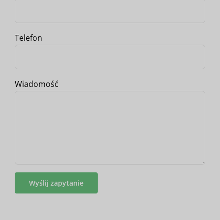
Telefon
Wiadomość